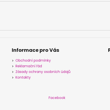
Informace pro Vás
Obchodní podmínky
Reklamační řád
Zásady ochrany osobních údajů
Kontakty
Facebook