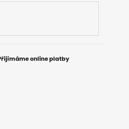
Přijímáme online platby