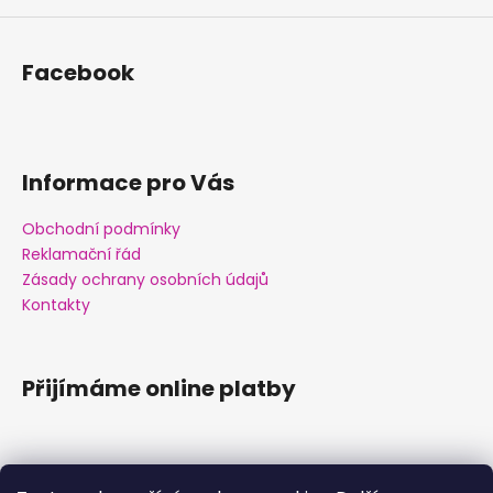
Facebook
Informace pro Vás
Obchodní podmínky
Reklamační řád
Zásady ochrany osobních údajů
Kontakty
Přijímáme online platby