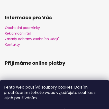
Informace pro Vás
Obchodní podmínky
Reklamační řád
Zásady ochrany osobních údajů
Kontakty
Přijímáme online platby
Tento web používá soubory cookies. Dalším
procházením tohoto webu vyjadřujete souhlas s
Facebook
jejich používáním.