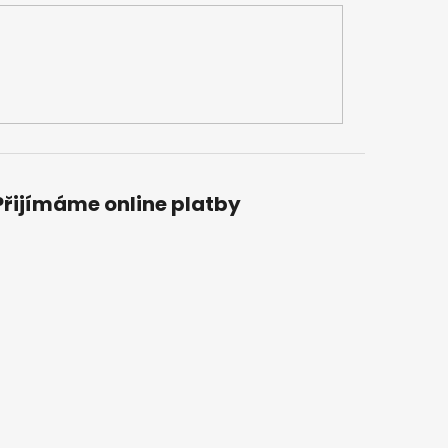
Přijímáme online platby