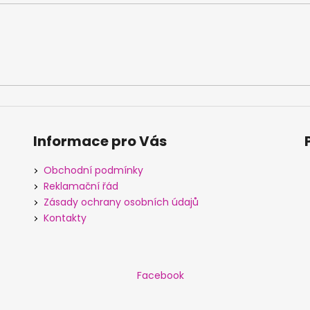
Informace pro Vás
Obchodní podmínky
Reklamační řád
Zásady ochrany osobních údajů
Kontakty
Facebook