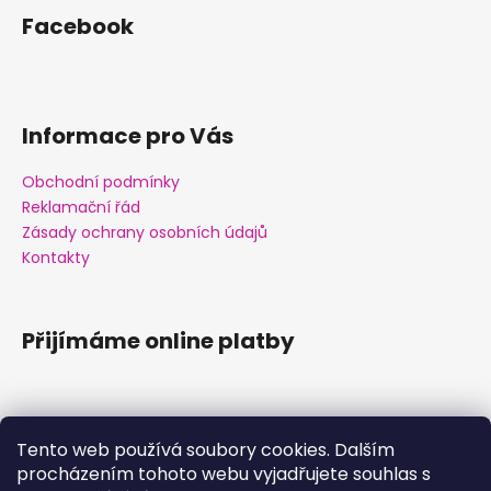
Facebook
Informace pro Vás
Obchodní podmínky
Reklamační řád
Zásady ochrany osobních údajů
Kontakty
Přijímáme online platby
Tento web používá soubory cookies. Dalším
procházením tohoto webu vyjadřujete souhlas s
Facebook