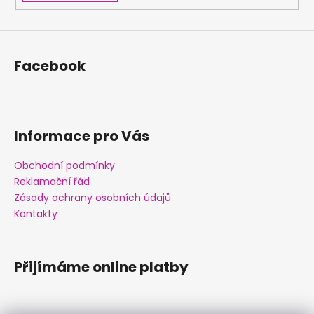
Facebook
Informace pro Vás
Obchodní podmínky
Reklamační řád
Zásady ochrany osobních údajů
Kontakty
Přijímáme online platby