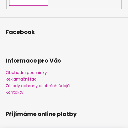
Facebook
Informace pro Vás
Obchodní podmínky
Reklamační řád
Zásady ochrany osobních údajů
Kontakty
Přijímáme online platby