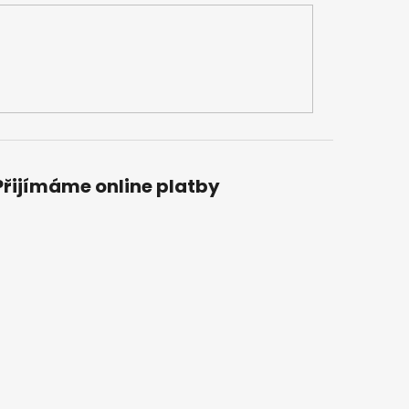
Přijímáme online platby