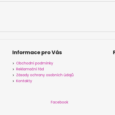
Informace pro Vás
Obchodní podmínky
Reklamační řád
Zásady ochrany osobních údajů
Kontakty
Facebook