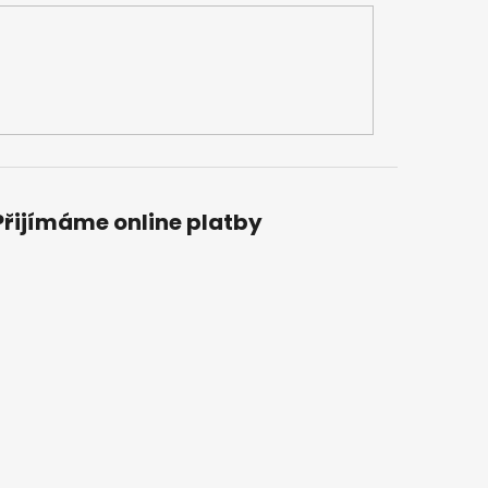
Přijímáme online platby