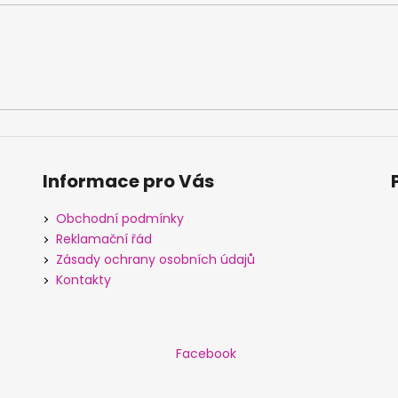
Informace pro Vás
Obchodní podmínky
Reklamační řád
Zásady ochrany osobních údajů
Kontakty
Facebook